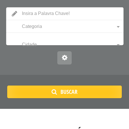
Categoria
Cidade
BUSCAR