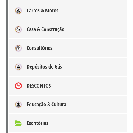
Carros & Motos
Casa & Construção
Consultórios
Depósitos de Gás
DESCONTOS
Educação & Cultura
Escritórios