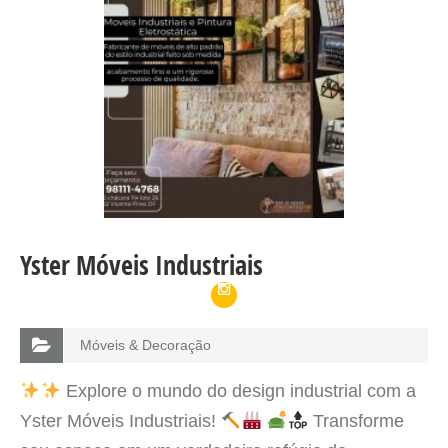
Yster Móveis Industriais
Móveis & Decoração
Explore o mundo do design industrial com a
Yster Móveis Industriais!
Transforme