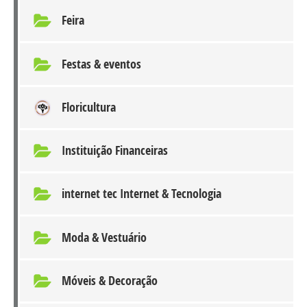
Feira
Festas & eventos
Floricultura
Instituição Financeiras
internet tec Internet & Tecnologia
Moda & Vestuário
Móveis & Decoração