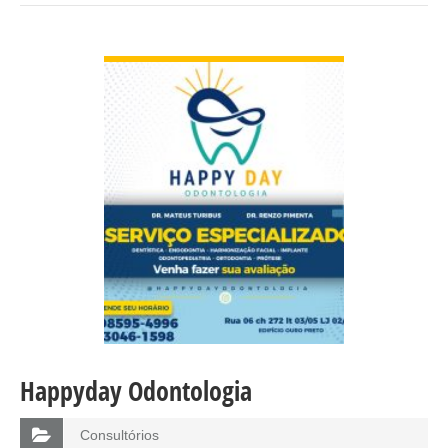
VER DETALHES
Happyday Odontologia
Consultórios