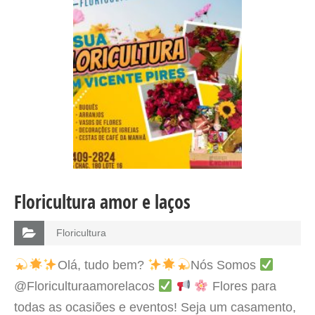
Floricultura amor e laços
Floricultura
Olá, tudo bem?
Nós Somos
@Floriculturaamorelacos
Flores para
todas as ocasiões e eventos! Seja um casamento,