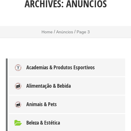
ARCHIVES:
ANÚNCIOS
/
/
Home
Anúncios
Page 3
Academias & Produtos Esportivos
Alimentação & Bebida
Animais & Pets
Beleza & Estética