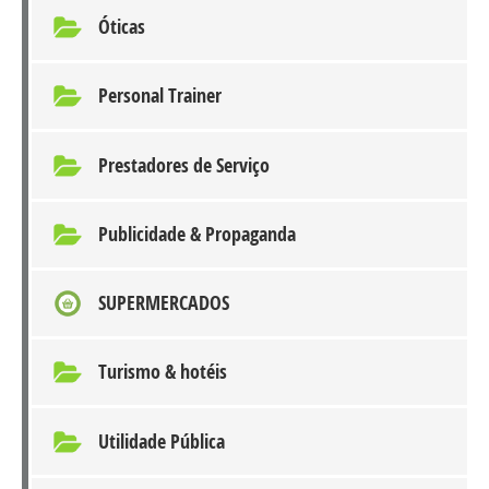
Óticas
Personal Trainer
Prestadores de Serviço
Publicidade & Propaganda
SUPERMERCADOS
Turismo & hotéis
Utilidade Pública