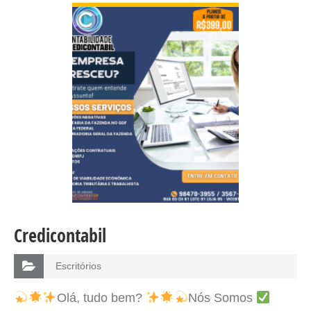
Credicontabil
Escritórios
Olá, tudo bem?
Nós Somos