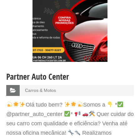
Partner Auto Center
Carros & Motos
Olá tudo bem?
Somos a
*
@partner_auto_center
*
Quer cuidar do
seu carro com qualidade e eficiência? Venha até
nossa oficina mecânica!
Realizamos