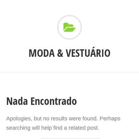
MODA & VESTUÁRIO
Nada Encontrado
Apologies, but no results were found. Perhaps
searching will help find a related post.