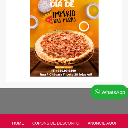
WhatsApp
HOME
CUPONS DE DESCONTO
ANUNCIE AQUI