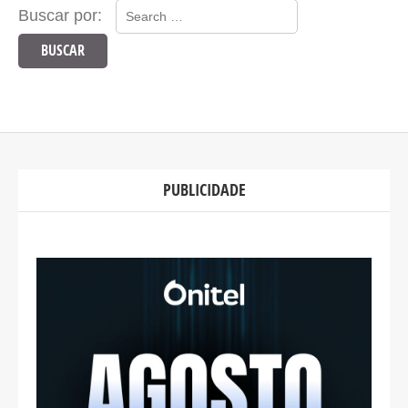
Buscar por:
PUBLICIDADE