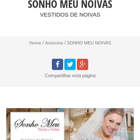
SONHO MEU NOIVAS
VESTIDOS DE NOIVAS
/
/
Home
Anúncios
SONHO MEU NOIVAS
Compartilhar
esta página