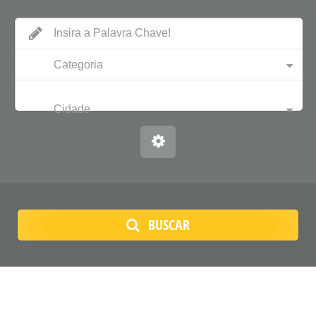
Categoria
Cidade
BUSCAR