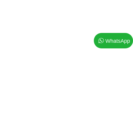
WhatsApp