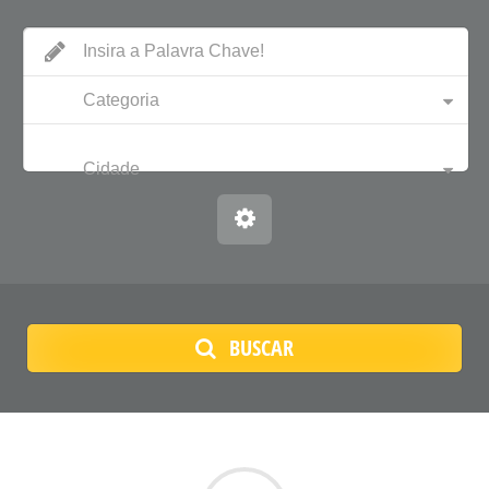
Categoria
Cidade
BUSCAR