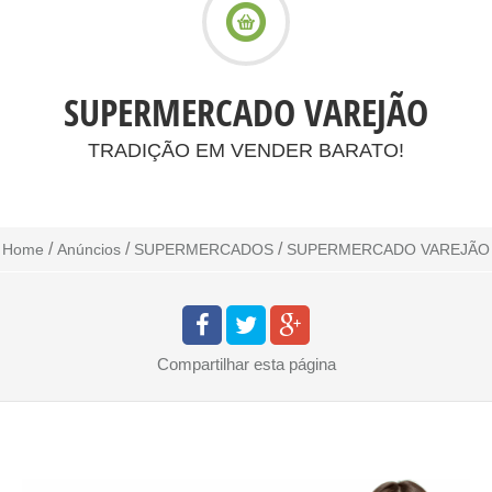
SUPERMERCADO VAREJÃO
TRADIÇÃO EM VENDER BARATO!
/
/
/
Home
Anúncios
SUPERMERCADOS
SUPERMERCADO VAREJÃO
Compartilhar
esta página